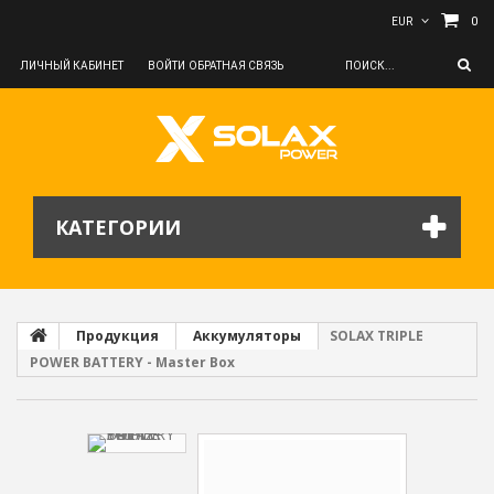
0
EUR
ЛИЧНЫЙ КАБИНЕТ
ВОЙТИ
ОБРАТНАЯ СВЯЗЬ
КАТЕГОРИИ
Продукция
Аккумуляторы
SOLAX TRIPLE
POWER BATTERY - Master Box