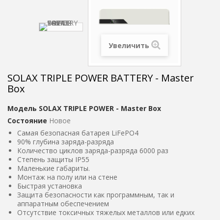
Увеличить
SOLAX TRIPLE POWER BATTERY - Master
Box
Модель
SOLAX TRIPLE POWER - Master Box
Состояние
Новое
Самая безопасная батарея LiFePO4
90% глубина заряда-разряда
Количество циклов заряда-разряда 6000 раз
Степень защиты IP55
Маленькие габариты.
Монтаж на полу или на стене
Быстрая установка
Защита безопасности как программным, так и
аппаратным обеспечением
Отсутствие токсичных тяжелых металлов или едких