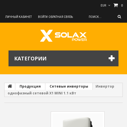
0
EUR
ЛИЧНЫЙ КАБИНЕТ
ВОЙТИ
ОБРАТНАЯ СВЯЗЬ
КАТЕГОРИИ
Продукция
Сетевые инверторы
Инвертор
однофазный сетевой X1 MINI 1.1 кВт