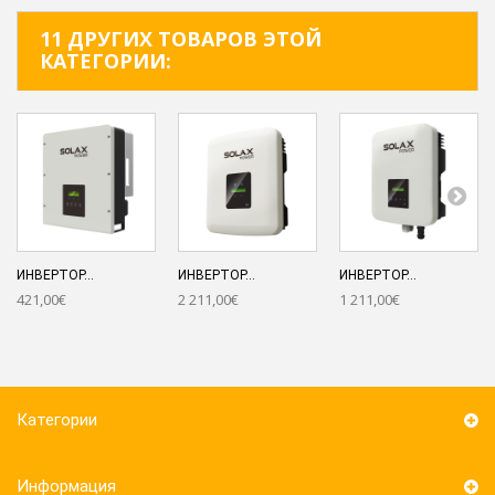
11 ДРУГИХ ТОВАРОВ ЭТОЙ
КАТЕГОРИИ:
ИНВЕРТОР...
ИНВЕРТОР...
ИНВЕРТОР...
421,00€
2 211,00€
1 211,00€
Категории
Информация